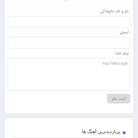
نام و نام خانوادگی
ایمیل
پیام شما
پربازدیدترین آهنگ ها