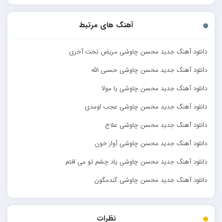
آهنگ های مرتبط
دانلود آهنگ جدید محسن چاوشی مریض تخت آخری
دانلود آهنگ جدید محسن چاوشی حسبی الله
دانلود آهنگ جدید محسن چاوشی یا مولا
دانلود آهنگ جدید محسن چاوشی عجب اومدی
دانلود آهنگ جدید محسن چاوشی علاج
دانلود آهنگ جدید محسن چاوشی آواز خون
دانلود آهنگ جدید محسن چاوشی یاد چشم تو می افتم
دانلود آهنگ جدید محسن چاوشی گندمگون
نظرات