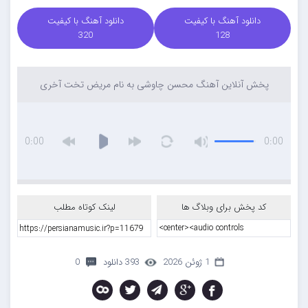
دانلود آهنگ با کیفیت
دانلود آهنگ با کیفیت
320
128
پخش آنلاین آهنگ محسن چاوشی به نام مریض تخت آخری
0:00
0:00
کد پخش برای وبلاگ ها
لینک کوتاه مطلب
1 ژوئن 2026
393 دانلود
0