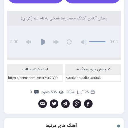
پخش آنلاین آهنگ محمدرضا شیخی به نام لیلا (کردی)
0:00
0:00
کد پخش برای وبلاگ ها
لینک کوتاه مطلب
25 آوریل 2024
586 دانلود
0
آهنگ های مرتبط