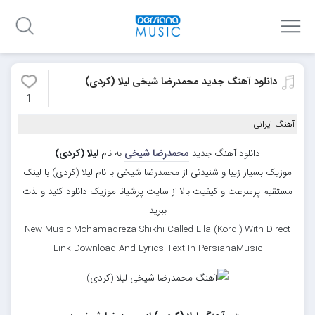
دانلود آهنگ جدید محمدرضا شیخی لیلا (کردی)
1
آهنگ ایرانی
دانلود آهنگ جدید
محمدرضا شیخی
به نام
لیلا (کردی)
موزیک بسیار زیبا و شنیدنی از محمدرضا شیخی با نام لیلا (کردی) با لینک
مستقیم پرسرعت و کیفیت بالا از سایت پرشیانا موزیک دانلود کنید و لذت
ببرید
New Music Mohamadreza Shikhi Called Lila (Kordi) With Direct
Link Download And Lyrics Text In PersianaMusic