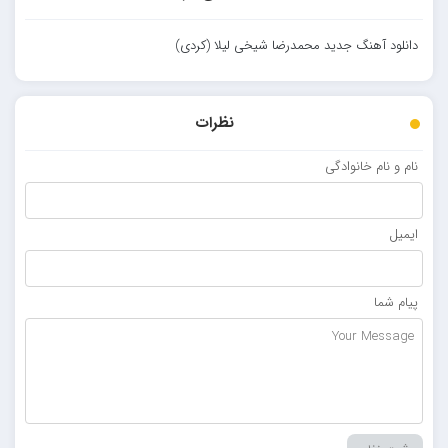
دانلود آهنگ جدید محمدرضا شیخی لیلا (کردی)
نظرات
نام و نام خانوادگی
ایمیل
پیام شما