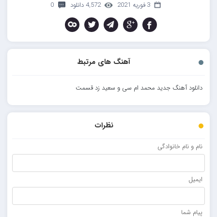
3 فوریه 2021
4,572 دانلود
0
آهنگ های مرتبط
دانلود آهنگ جدید محمد ام سی و سعید زد قسمت
نظرات
نام و نام خانوادگی
ایمیل
پیام شما