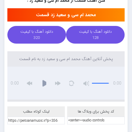
متن آهنگ قسمت از محمد ام سی و سعید زد :
محمد ام سی و سعید زد قسمت
دانلود آهنگ با کیفیت
دانلود آهنگ با کیفیت
320
128
پخش آنلاین آهنگ محمد ام سی و سعید زد به نام قسمت
0:00
0:00
کد پخش برای وبلاگ ها
لینک کوتاه مطلب