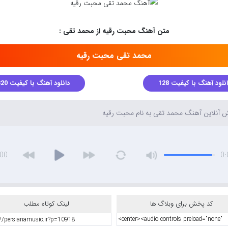
متن آهنگ محبت رقیه از محمد تقی :
محمد تقی محبت رقیه
نلود آهنگ با کیفیت 128
دانلود آهنگ با کیفیت 320
آنلاین آهنگ محمد تقی به نام محبت رقیه
:00
0:
کد پخش برای وبلاگ ها
لینک کوتاه مطلب