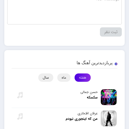
پربازدیدترین آهنگ ها
هفته
ماه
سال
حسن جمالی
سکسکه
عرفان افتخاری
من که اینجوری نبودم