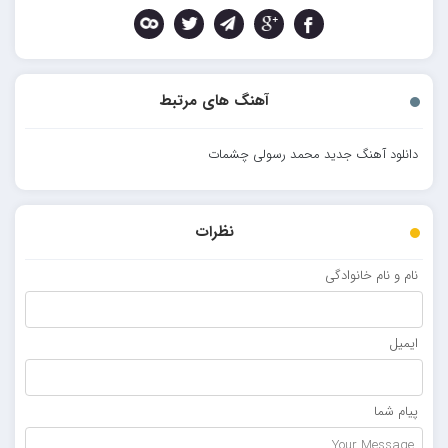
آهنگ های مرتبط
دانلود آهنگ جدید محمد رسولی چشمات
نظرات
نام و نام خانوادگی
ایمیل
پیام شما