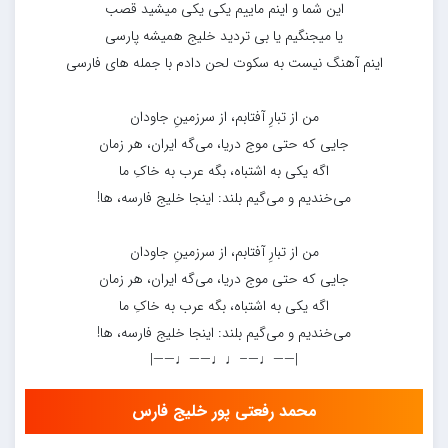
این شما و اینم ماییم یکی یکی میشید قصب
یا میجنگیم یا بی تردید خلیج همیشه پارسی
اینم آهنگ نیست به سکوت لحن دادم با جمله های فارسی
من از تبارِ آفتابم، از سرزمینِ جاودان
جایی که حتی موج دریا، می‌گه ایران، هر زمان
اگه یکی به اشتباه، بگه عرب به خاکِ ما
می‌خندیم و می‌گیم بلند: اینجا خلیج فارسه، ها!
من از تبارِ آفتابم، از سرزمینِ جاودان
جایی که حتی موج دریا، می‌گه ایران، هر زمان
اگه یکی به اشتباه، بگه عرب به خاکِ ما
می‌خندیم و می‌گیم بلند: اینجا خلیج فارسه، ها!
|——♩—–♩♩——♩——|
محمد رفعتی پور خلیج فارس