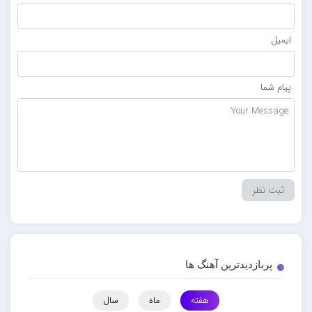
ایمیل
پیام شما
پربازدیدترین آهنگ ها
هفته
ماه
سال