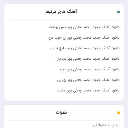
آهنگ های مرتبط
دانلود آهنگ جدید محمد رفعتی پور حس بهشت
دانلود آهنگ جدید محمد رفعتی پور ای خوب من
دانلود آهنگ جدید محمد رفعتی پور خلیج فارس
دانلود آهنگ جدید محمد رفعتی پور درد دل
دانلود آهنگ جدید محمد رفعتی پور خیره
دانلود آهنگ جدید محمد رفعتی پور رویایی
دانلود آهنگ جدید محمد رفعتی پور امشب
نظرات
نام و نام خانوادگی