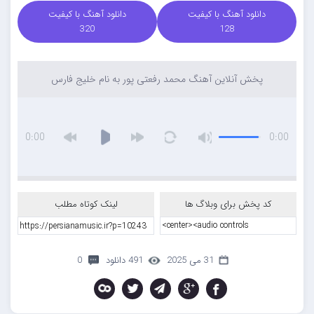
دانلود آهنگ با کیفیت
دانلود آهنگ با کیفیت
320
128
پخش آنلاین آهنگ محمد رفعتی پور به نام خلیج فارس
0:00
0:00
کد پخش برای وبلاگ ها
لینک کوتاه مطلب
31 می 2025
491 دانلود
0