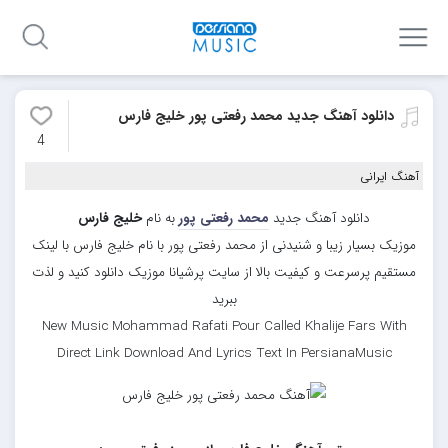
دانلود آهنگ جدید محمد رفعتی پور خلیج فارس
4
آهنگ ایرانی
دانلود آهنگ جدید
محمد رفعتی پور
به نام
خلیج فارس
موزیک بسیار زیبا و شنیدنی از محمد رفعتی پور با نام خلیج فارس با لینک
مستقیم پرسرعت و کیفیت بالا از سایت پرشیانا موزیک دانلود کنید و لذت
ببرید
New Music Mohammad Rafati Pour Called Khalije Fars With
Direct Link Download And Lyrics Text In PersianaMusic