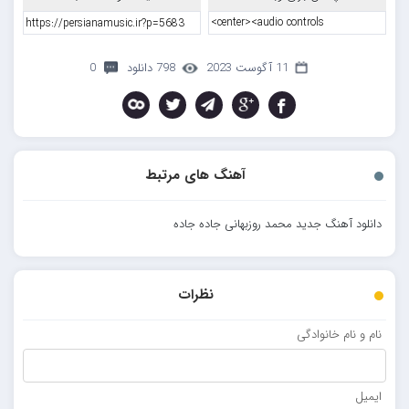
11 آگوست 2023
798 دانلود
0
آهنگ های مرتبط
دانلود آهنگ جدید محمد روزبهانی جاده جاده
نظرات
نام و نام خانوادگی
ایمیل