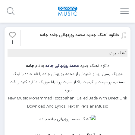
دانلود آهنگ جدید محمد روزبهانی جاده جاده
1
آهنگ ایرانی
دانلود آهنگ جدید
محمد روزبهانی جاده
به نام
جاده
موزیک بسیار زیبا و شنیدنی از محمد روزبهانی جاده با نام جاده با لینک
مستقیم پرسرعت و کیفیت بالا از سایت پرشیانا موزیک دانلود کنید و لذت
ببرید
New Music Mohammad Roozbahani Called Jade With Direct Link
Download And Lyrics Text In PersianaMusic