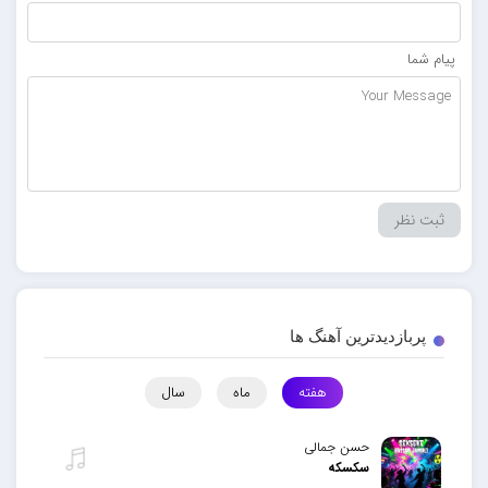
پیام شما
پربازدیدترین آهنگ ها
هفته
ماه
سال
حسن جمالی
سکسکه