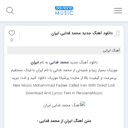
دانلود آهنگ جدید محمد فدایی ایران
0
آهنگ ایرانی
دانلود آهنگ جدید
محمد فدایی
به نام
ایران
موزیک بسیار زیبا و شنیدنی از محمد فدایی با نام ایران با لینک مستقیم
پرسرعت و کیفیت بالا از سایت پرشیانا موزیک دانلود کنید و لذت ببرید
New Music Mohammad Fadaei Called Iran With Direct Link
Download And Lyrics Text In PersianaMusic
متن آهنگ ایران از محمد فدایی :