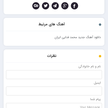
آهنگ های مرتبط
دانلود آهنگ جدید محمد فدایی ایران
نظرات
نام و نام خانوادگی
ایمیل
پیام شما