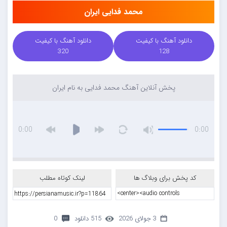
محمد فدایی ایران
دانلود آهنگ با کیفیت
دانلود آهنگ با کیفیت
320
128
پخش آنلاین آهنگ محمد فدایی به نام ایران
0:00
0:00
کد پخش برای وبلاگ ها
لینک کوتاه مطلب
3 جولای 2026
515 دانلود
0