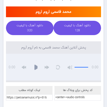
محمد قاسمی آروم آروم
دانلود آهنگ با کیفیت
دانلود آهنگ با کیفیت
320
128
پخش آنلاین آهنگ محمد قاسمی به نام آروم آروم
0:00
0:00
کد پخش برای وبلاگ ها
لینک کوتاه مطلب