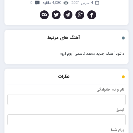
4 مارس 2021
4,080 دانلود
0
آهنگ های مرتبط
دانلود آهنگ جدید محمد قاسمی آروم آروم
نظرات
نام و نام خانوادگی
ایمیل
پیام شما