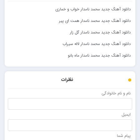
دانلود آهنگ جدید محمد نامدار خواب و خماری
دانلود آهنگ جدید محمد نامدار همت ای پیر
دانلود آهنگ جدید محمد نامدار گل زار
دانلود آهنگ جدید محمد نامدار لاله سیراب
دانلود آهنگ جدید محمد نامدار ماه بانو
نظرات
نام و نام خانوادگی
ایمیل
پیام شما