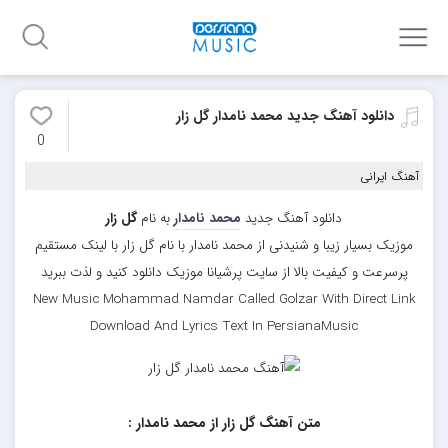
دانلود آهنگ جدید محمد نامدار گل زار
0
آهنگ ایرانی
دانلود آهنگ جدید
محمد نامدار
به نام
گل زار
موزیک بسیار زیبا و شنیدنی از محمد نامدار با نام گل زار با لینک مستقیم
پرسرعت و کیفیت بالا از سایت پرشیانا موزیک دانلود کنید و لذت ببرید
New Music Mohammad Namdar Called Golzar With Direct Link
Download And Lyrics Text In PersianaMusic
متن آهنگ گل زار از محمد نامدار :