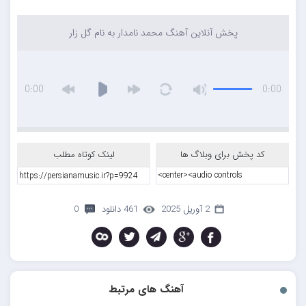
پخش آنلاین آهنگ محمد نامدار به نام گل زار
0:00
0:00
کد پخش برای وبلاگ ها
لینک کوتاه مطلب
2 آوریل 2025
461 دانلود
0
آهنگ های مرتبط