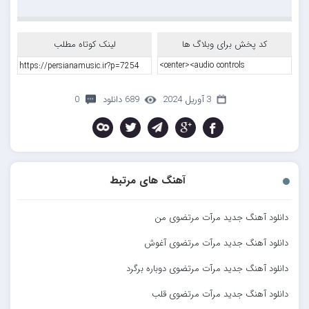
کد پخش برای وبلاگ ها
لینک کوتاه مطلب
3 آوریل 2024
689 دانلود
0
آهنگ های مرتبط
دانلود آهنگ جدید مرآت مرتضوی من
دانلود آهنگ جدید مرآت مرتضوی آغوش
دانلود آهنگ جدید مرآت مرتضوی دوباره برگرد
دانلود آهنگ جدید مرآت مرتضوی قلب