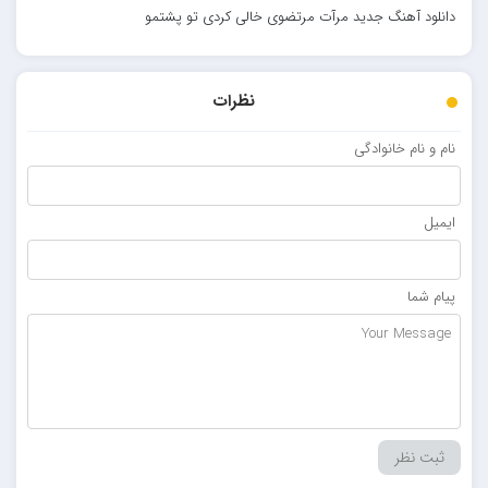
دانلود آهنگ جدید مرآت مرتضوی خالی کردی تو پشتمو
نظرات
نام و نام خانوادگی
ایمیل
پیام شما