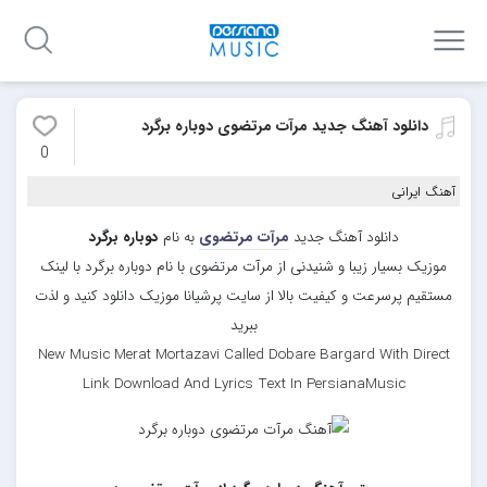
دانلود آهنگ جدید مرآت مرتضوی دوباره برگرد
0
آهنگ ایرانی
دانلود آهنگ جدید
مرآت مرتضوی
به نام
دوباره برگرد
موزیک بسیار زیبا و شنیدنی از مرآت مرتضوی با نام دوباره برگرد با لینک
مستقیم پرسرعت و کیفیت بالا از سایت پرشیانا موزیک دانلود کنید و لذت
ببرید
New Music Merat Mortazavi Called Dobare Bargard With Direct
Link Download And Lyrics Text In PersianaMusic