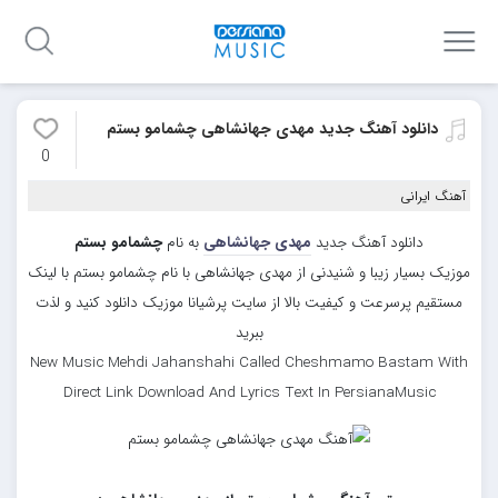
دانلود آهنگ جدید مهدی جهانشاهی چشمامو بستم
0
آهنگ ایرانی
دانلود آهنگ جدید
مهدی جهانشاهی
به نام
چشمامو بستم
موزیک بسیار زیبا و شنیدنی از مهدی جهانشاهی با نام چشمامو بستم با لینک
مستقیم پرسرعت و کیفیت بالا از سایت پرشیانا موزیک دانلود کنید و لذت
ببرید
New Music Mehdi Jahanshahi Called Cheshmamo Bastam With
Direct Link Download And Lyrics Text In PersianaMusic