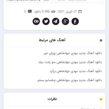
27 آوریل 2021
3,988 دانلود
0
آهنگ های مرتبط
دانلود آهنگ جدید مهدی جهانشاهی رویای دور
دانلود آهنگ جدید مهدی جهانشاهی منو یادت میاد
دانلود آهنگ جدید مهدی جهانشاهی برگرد
دانلود آهنگ جدید مهدی جهانشاهی چشمامو بستم
نظرات