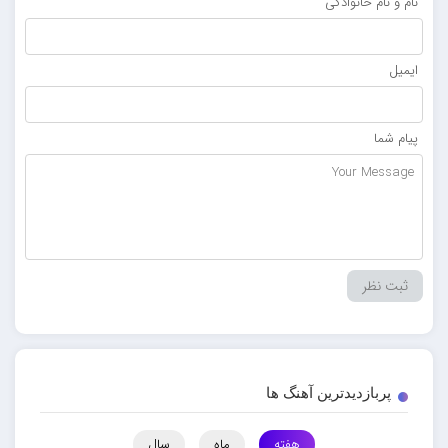
نام و نام خانوادگی
ایمیل
پیام شما
پربازدیدترین آهنگ ها
هفته
ماه
سال