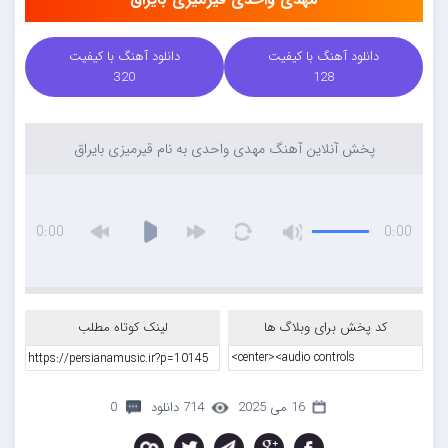
دانلود آهنگ با کیفیت
دانلود آهنگ با کیفیت
320
128
پخش آنلاین آهنگ مهدی واحدی به نام قیرمیزی بایراق
0:00
0:00
کد پخش برای وبلاگ ها
لینک کوتاه مطلب
16 می 2025
714 دانلود
0