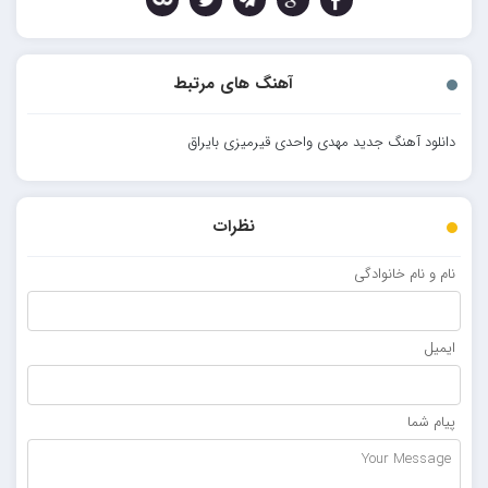
آهنگ های مرتبط
دانلود آهنگ جدید مهدی واحدی قیرمیزی بایراق
نظرات
نام و نام خانوادگی
ایمیل
پیام شما