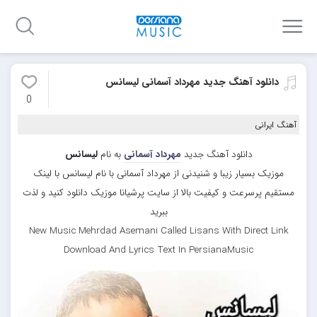
دانلود آهنگ جدید مهرداد آسمانی لیسانس
0
آهنگ ایرانی
دانلود آهنگ جدید
مهرداد آسمانی
به نام
لیسانس
موزیک بسیار زیبا و شنیدنی از مهرداد آسمانی با نام لیسانس با لینک
مستقیم پرسرعت و کیفیت بالا از سایت پرشیانا موزیک دانلود کنید و لذت
ببرید
New Music Mehrdad Asemani Called Lisans With Direct Link
Download And Lyrics Text In PersianaMusic