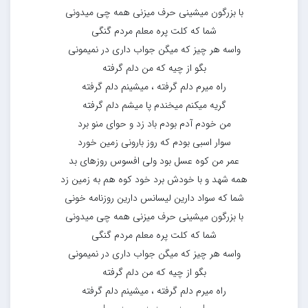
با بزرگون میشینی حرف میزنی همه چی میدونی
شما که کلت پره معلم مردم گنگی
واسه هر چیز که میگن جواب داری در نمیمونی
بگو از چیه که من دلم گرفته
راه میرم دلم گرفته ، میشینم دلم گرفته
گریه میکنم میخندم پا میشم دلم گرفته
من خودم آدم بودم باد زد و حوای منو برد
سوار اسبی بودم که روز بارونی زمین خورد
عمر من کوه عسل بود ولی افسوس روزهای بد
همه شهد و با خودش برد خود کوه هم به زمین زد
شما که سواد دارین لیسانس دارین روزنامه خونی
با بزرگون میشینی حرف میزنی همه چی میدونی
شما که کلت پره معلم مردم گنگی
واسه هر چیز که میگن جواب داری در نمیمونی
بگو از چیه که من دلم گرفته
راه میرم دلم گرفته ، میشینم دلم گرفته