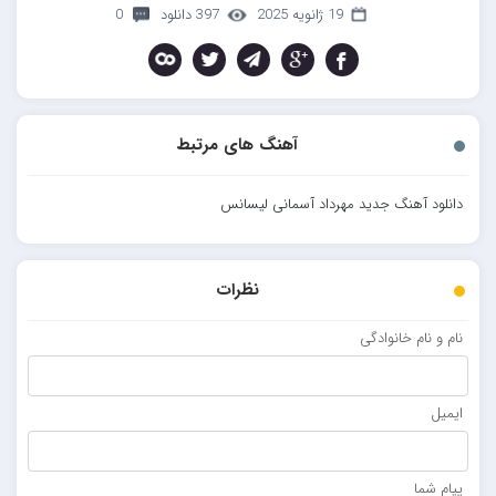
19 ژانویه 2025
397 دانلود
0
آهنگ های مرتبط
دانلود آهنگ جدید مهرداد آسمانی لیسانس
نظرات
نام و نام خانوادگی
ایمیل
پیام شما