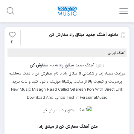
دانلود آهنگ جدید میثاق راد سفارش کن
0
آهنگ ایرانی
دانلود آهنگ جدید
میثاق راد
به نام
سفارش کن
موزیک بسیار زیبا و شنیدنی از میثاق راد با نام سفارش کن با لینک مستقیم
پرسرعت و کیفیت بالا از سایت پرشیانا موزیک دانلود کنید و لذت ببرید
New Music Misagh Raad Called Sefaresh Kon With Direct Link
Download And Lyrics Text In PersianaMusic
متن آهنگ سفارش کن از میثاق راد :