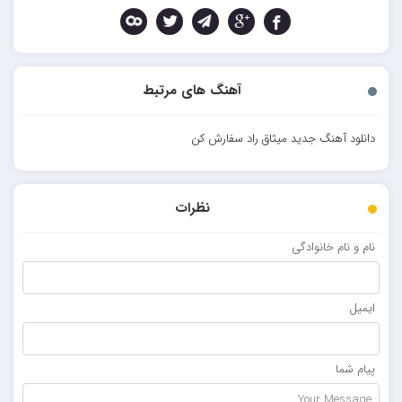
آهنگ های مرتبط
دانلود آهنگ جدید میثاق راد سفارش کن
نظرات
نام و نام خانوادگی
ایمیل
پیام شما