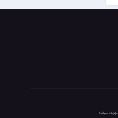
 موزیک میباشد