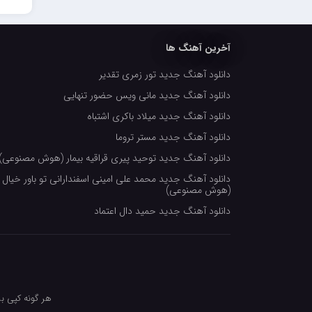
آخرین آهنگ ها
دانلود آهنگ جدید تور زمری تقدیر
دانلود آهنگ جدید مانی ویس حضور تنهایی
دانلود آهنگ جدید میلاد باکری اشتباه
دانلود آهنگ جدید مستر تروما
دانلود آهنگ جدید توحید پیری قراقیه بیمار (هوش مصنوعی)
دانلود آهنگ جدید محمد علی امینی اسفندارانی تو باور خیال 
(هوش مصنوعی)
دانلود آهنگ جدید حمید دال اعتماد
هر گونه کپی بر