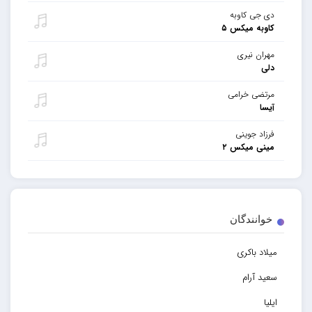
دی جی کاوبه
کاوبه میکس ۵
مهران نیری
دلی
مرتضی خرامی
آیسا
فرزاد جوینی
مینی میکس ۲
خوانندگان
میلاد باکری
سعید آرام
ایلیا