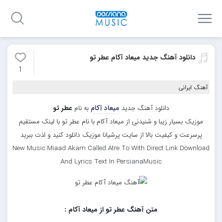
دانلود آهنگ جدید میعاد آکام عطر تو
1
آهنگ ایرانی
دانلود آهنگ جدید
میعاد آکام
به نام
عطر تو
موزیک بسیار زیبا و شنیدنی از میعاد آکام با نام عطر تو با لینک مستقیم
پرسرعت و کیفیت بالا از سایت پرشیانا موزیک دانلود کنید و لذت ببرید
New Music Miaad Akam Called Atre To With Direct Link Download
And Lyrics Text In PersianaMusic
متن آهنگ عطر تو از میعاد آکام :