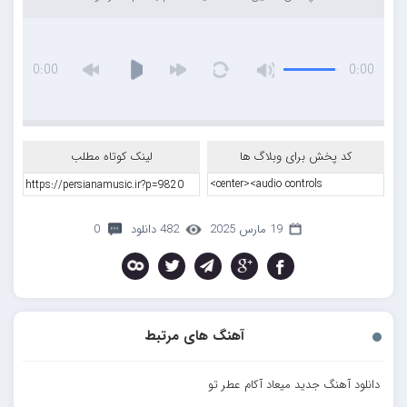
0:00
0:00
کد پخش برای وبلاگ ها
لینک کوتاه مطلب
19 مارس 2025
482 دانلود
0
آهنگ های مرتبط
دانلود آهنگ جدید میعاد آکام عطر تو