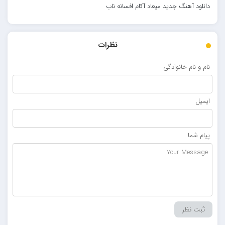
دانلود آهنگ جدید میعاد آکام افسانه ناب
نظرات
نام و نام خانوادگی
ایمیل
پیام شما