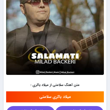
متن آهنگ سلامتی از میلاد باکری :
میلاد باکری سلامتی