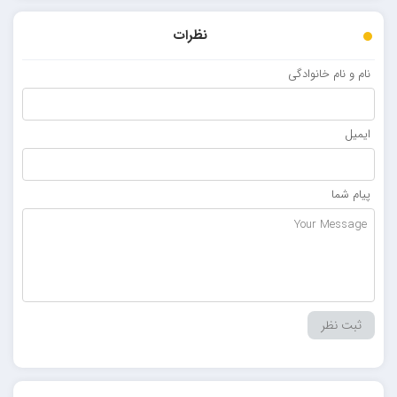
نظرات
نام و نام خانوادگی
ایمیل
پیام شما