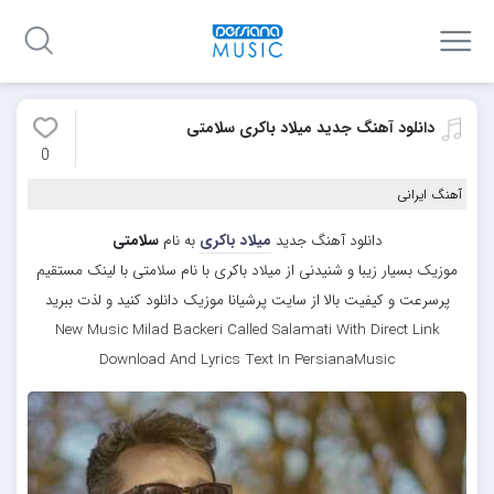
دانلود آهنگ جدید میلاد باکری سلامتی
0
آهنگ ایرانی
دانلود آهنگ جدید
میلاد باکری
به نام
سلامتی
موزیک بسیار زیبا و شنیدنی از میلاد باکری با نام سلامتی با لینک مستقیم
پرسرعت و کیفیت بالا از سایت پرشیانا موزیک دانلود کنید و لذت ببرید
New Music Milad Backeri Called Salamati With Direct Link
Download And Lyrics Text In PersianaMusic