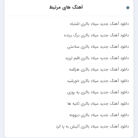
آهنگ های مرتبط
دانلود آهنگ جدید میلاد باکری اشتباه
دانلود آهنگ جدید میلاد باکری برگ برنده
دانلود آهنگ جدید میلاد باکری سلامتی
دانلود آهنگ جدید میلاد باکری قلبم لرزید
دانلود آهنگ جدید میلاد باکری هرکلمه
دانلود آهنگ جدید میلاد باکری خورشید
دانلود آهنگ جدید میلاد باکری یه روزی
دانلود آهنگ جدید میلاد باکری ثانیه ها
دانلود آهنگ جدید میلاد باکری دیوونه
دانلود آهنگ جدید میلاد باکری آتیش به پا کرد