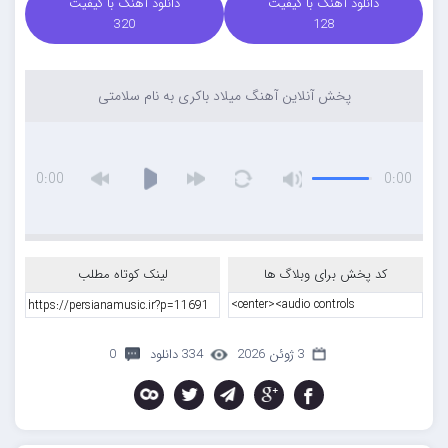
دانلود آهنگ با کیفیت
دانلود آهنگ با کیفیت
320
128
پخش آنلاین آهنگ میلاد باکری به نام سلامتی
0:00
0:00
کد پخش برای وبلاگ ها
لینک کوتاه مطلب
3 ژوئن 2026
334 دانلود
0