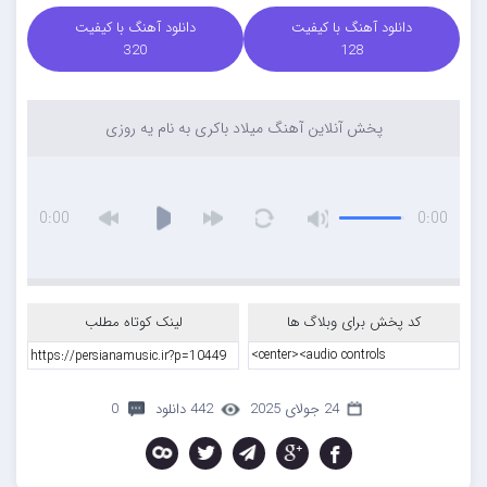
دانلود آهنگ با کیفیت
دانلود آهنگ با کیفیت
320
128
پخش آنلاین آهنگ میلاد باکری به نام یه روزی
0:00
0:00
کد پخش برای وبلاگ ها
لینک کوتاه مطلب
24 جولای 2025
442 دانلود
0