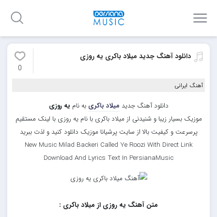
دانلود آهنگ جدید میلاد باکری یه روزی
0
آهنگ ایرانی
دانلود آهنگ جدید
میلاد باکری
به نام
یه روزی
موزیک بسیار زیبا و شنیدنی از میلاد باکری با نام یه روزی با لینک مستقیم
پرسرعت و کیفیت بالا از سایت پرشیانا موزیک دانلود کنید و لذت ببرید
New Music Milad Backeri Called Ye Roozi With Direct Link
Download And Lyrics Text In PersianaMusic
متن آهنگ یه روزی از میلاد باکری :