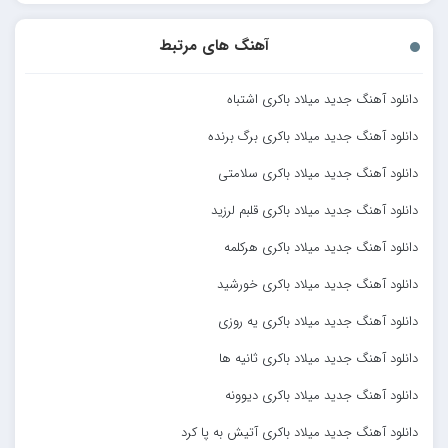
آهنگ های مرتبط
دانلود آهنگ جدید میلاد باکری اشتباه
دانلود آهنگ جدید میلاد باکری برگ برنده
دانلود آهنگ جدید میلاد باکری سلامتی
دانلود آهنگ جدید میلاد باکری قلبم لرزید
دانلود آهنگ جدید میلاد باکری هرکلمه
دانلود آهنگ جدید میلاد باکری خورشید
دانلود آهنگ جدید میلاد باکری یه روزی
دانلود آهنگ جدید میلاد باکری ثانیه ها
دانلود آهنگ جدید میلاد باکری دیوونه
دانلود آهنگ جدید میلاد باکری آتیش به پا کرد