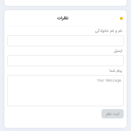
نظرات
نام و نام خانوادگی
ایمیل
پیام شما