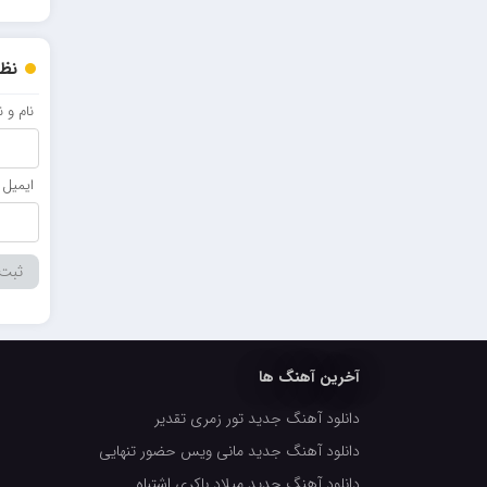
احمدرضا بنام
نظر
امیرعلی کریمخانی
سامیار
نام و 
سالار عقیلی
ایمیل
امید ذاکری
آخرین آهنگ ها
دانلود آهنگ جدید تور زمری تقدیر
دانلود آهنگ جدید مانی ویس حضور تنهایی
دانلود آهنگ جدید میلاد باکری اشتباه