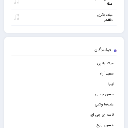
مثلا
میلاد باکری
تظاهر
خوانندگان
میلاد باکری
سعید آرام
ایلیا
حسن جمالی
علیرضا ولایی
قاسم ای جی اچ
حسین رایج