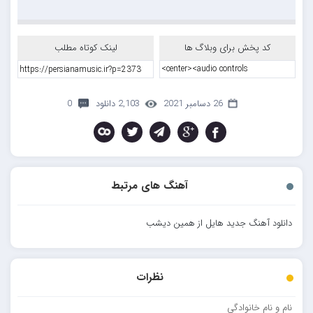
کد پخش برای وبلاگ ها
لینک کوتاه مطلب
26 دسامبر 2021
2,103 دانلود
0
آهنگ های مرتبط
دانلود آهنگ جدید هایل از همین دیشب
نظرات
نام و نام خانوادگی