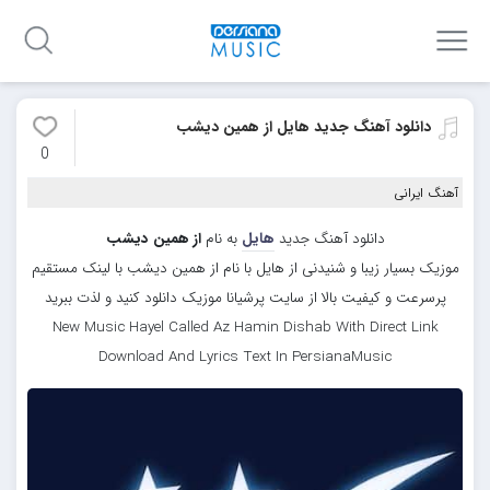
دانلود آهنگ جدید هایل از همین دیشب
0
آهنگ ایرانی
دانلود آهنگ جدید
هایل
به نام
از همین دیشب
موزیک بسیار زیبا و شنیدنی از هایل با نام از همین دیشب با لینک مستقیم
پرسرعت و کیفیت بالا از سایت پرشیانا موزیک دانلود کنید و لذت ببرید
New Music Hayel Called Az Hamin Dishab With Direct Link
Download And Lyrics Text In PersianaMusic