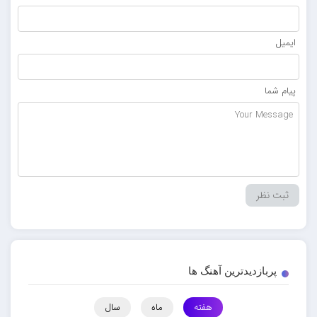
ایمیل
پیام شما
پربازدیدترین آهنگ ها
هفته
ماه
سال