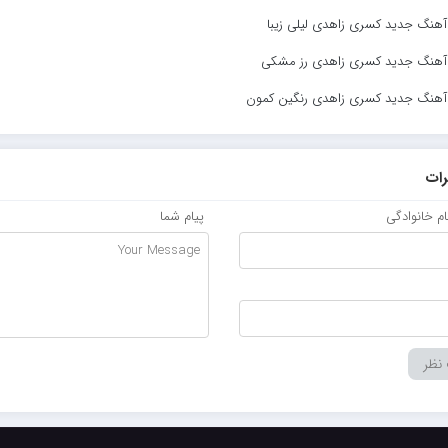
 آهنگ جدید کسری زاهدی لیلی زیبا
د آهنگ جدید کسری زاهدی رز مشکی
 آهنگ جدید کسری زاهدی رنگین کمون
ات
نام خانوادگی
پیام شما