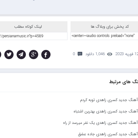
کد پخش برای وبلاگ ها
لینک کوتاه مطلب
 فوریه 2023
1,046 دانلود
0
گ های مرتبط
 آهنگ جدید کسری زاهدی توبه کردم
 آهنگ جدید کسری زاهدی بهترین اشتباه
 آهنگ جدید کسری زاهدی یک نفر میرسد از راه
د آهنگ جدید کسری زاهدی جاده عشق