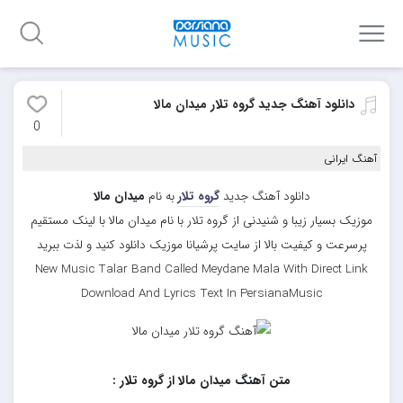
دانلود آهنگ جدید گروه تلار میدان مالا
0
آهنگ ایرانی
دانلود آهنگ جدید
گروه تلار
به نام
میدان مالا
موزیک بسیار زیبا و شنیدنی از گروه تلار با نام میدان مالا با لینک مستقیم
پرسرعت و کیفیت بالا از سایت پرشیانا موزیک دانلود کنید و لذت ببرید
New Music Talar Band Called Meydane Mala With Direct Link
Download And Lyrics Text In PersianaMusic
متن آهنگ میدان مالا از گروه تلار :