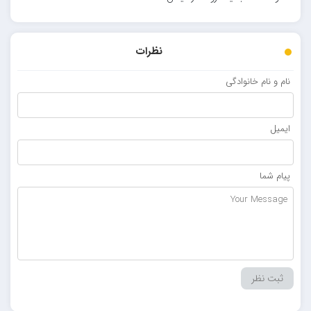
نظرات
نام و نام خانوادگی
ایمیل
پیام شما