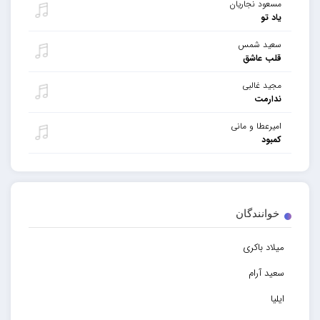
مسعود نجاریان
یاد تو
سعید شمس
قلب عاشق
مجید غالبی
ندارمت
امیرعطا و مانی
کمبود
خوانندگان
میلاد باکری
سعید آرام
ایلیا