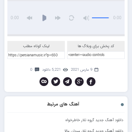
0:00
0:00
کد پخش برای وبلاگ ها
لینک کوتاه مطلب
9 مارس 2021
5,221 دانلود
0
آهنگ های مرتبط
دانلود آهنگ جدید گروه تلار خاطرخواه
دانلود آهنگ جدید گروه تلار میدان مالا