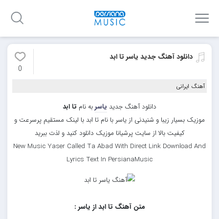
دانلود آهنگ جدید یاسر تا ابد
0
آهنگ ایرانی
دانلود آهنگ جدید
یاسر
به نام
تا ابد
موزیک بسیار زیبا و شنیدنی از یاسر با نام تا ابد با لینک مستقیم پرسرعت و
کیفیت بالا از سایت پرشیانا موزیک دانلود کنید و لذت ببرید
New Music Yaser Called Ta Abad With Direct Link Download And
Lyrics Text In PersianaMusic
متن آهنگ تا ابد از یاسر :