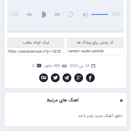
0:00
0:00
کد پخش برای وبلاگ ها
لینک کوتاه مطلب
24 می 2025
489 دانلود
0
آهنگ های مرتبط
دانلود آهنگ جدید یاسر تا ابد