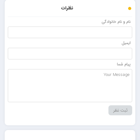
نظرات
نام و نام خانوادگی
ایمیل
پیام شما