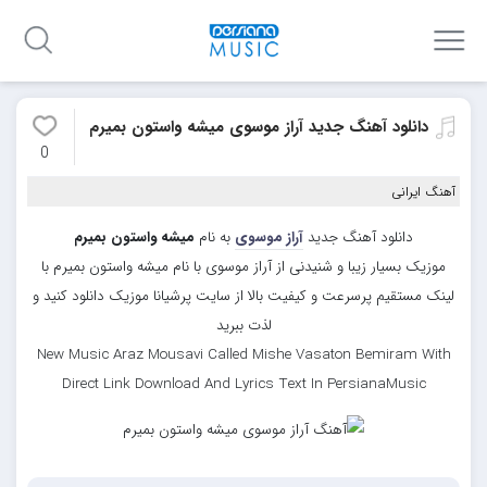
دانلود آهنگ جدید آراز موسوی میشه واستون بمیرم
0
آهنگ ایرانی
دانلود آهنگ جدید
آراز موسوی
به نام
میشه واستون بمیرم
موزیک بسیار زیبا و شنیدنی از آراز موسوی با نام میشه واستون بمیرم با
لینک مستقیم پرسرعت و کیفیت بالا از سایت پرشیانا موزیک دانلود کنید و
لذت ببرید
New Music Araz Mousavi Called Mishe Vasaton Bemiram With
Direct Link Download And Lyrics Text In PersianaMusic