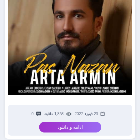
23 فوریه 2022
1,863 دانلود
0
ادامه و دانلود