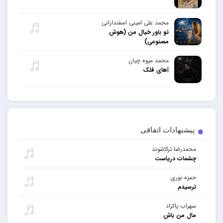
محمد علی امینی اسفندارانی
تو باور خیال من (هوش
مصنوعی)
محمد میوه چیان
آهای فلک
پیشنهادات اتفاقی
محمدرضا ترکاشوند
چشمات دریاست
حمزه نوری
ترسیدم
سهراب پاکزاد
مال من باش