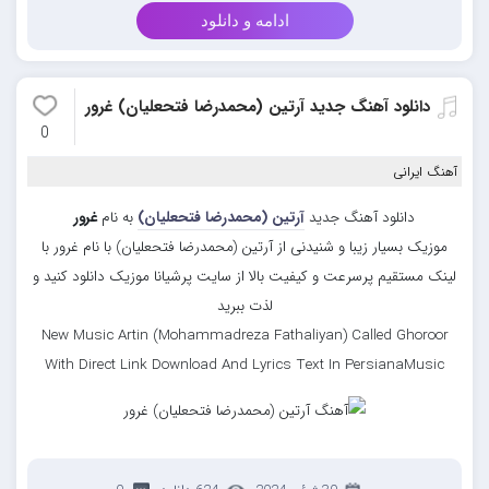
ادامه و دانلود
دانلود آهنگ جدید آرتین (محمدرضا فتحعلیان) غرور
0
آهنگ ایرانی
دانلود آهنگ جدید
آرتین (محمدرضا فتحعلیان)
به نام
غرور
موزیک بسیار زیبا و شنیدنی از آرتین (محمدرضا فتحعلیان) با نام غرور با
لینک مستقیم پرسرعت و کیفیت بالا از سایت پرشیانا موزیک دانلود کنید و
لذت ببرید
New Music Artin (Mohammadreza Fathaliyan) Called Ghoroor
With Direct Link Download And Lyrics Text In PersianaMusic