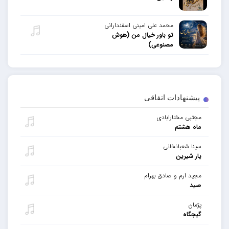
محمد علی امینی اسفندارانی
تو باور خیال من (هوش
مصنوعی)
پیشنهادات اتفاقی
مجتبی مختارابادی
ماه هشتم
سینا شعبانخانی
یار شیرین
مجید ارم و صادق بهرام
صید
پژمان
گیجگاه