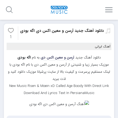
دانلود آهنگ جدید آرسن و معین اکس دی اگه بودی
1
آهنگ ایرانی
دانلود آهنگ جدید
آرسن و معین اکس دی
به نام
اگه بودی
موزیک بسیار زیبا و شنیدنی از آرسن و معین اکس دی با نام اگه بودی با
لینک مستقیم پرسرعت و کیفیت بالا از سایت پرشیانا موزیک دانلود کنید و
لذت ببرید
New Music Rsen & Moein xD Called Age Boody With Direct Link
Download And Lyrics Text In PersianaMusic