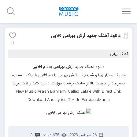
دانلود آهنگ جدید آرش بهرامی لالایی
0
آهنگ ایرانی
دانلود آهنگ جدید
آرش بهرامی
به نام
لالایی
موزیک بسیار زیبا و شنیدنی از آرش بهرامی با نام لالایی با لینک مستقیم
پرسرعت و کیفیت بالا از سایت پرشیانا موزیک دانلود کنید و لذت ببرید
New Music Arash Bahrami Called Lalaie With Direct Link
Download And Lyrics Text In PersianaMusic
26 سپتامبر 2023
678 دانلود
0