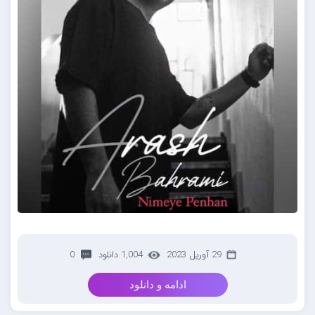
29 آوریل 2023
1,004 دانلود
0
ادامه و دانلود