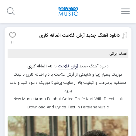
دانلود آهنگ جدید آرش فلاحت اضافه کاری
0
آهنگ ایرانی
دانلود آهنگ جدید
آرش فلاحت
به نام
اضافه کاری
موزیک بسیار زیبا و شنیدنی از آرش فلاحت با نام اضافه کاری با لینک
مستقیم پرسرعت و کیفیت بالا از سایت پرشیانا موزیک دانلود کنید و لذت
ببرید
New Music Arash Falahat Called Ezafe Kari With Direct Link
Download And Lyrics Text In PersianaMusic