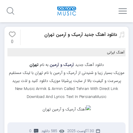
دانلود آهنگ جدید آرمیک و آرمین تهران
0
آهنگ ایرانی
دانلود آهنگ جدید
آرمیک و آرمین
به نام
تهران
موزیک بسیار زیبا و شنیدنی از آرمیک و آرمین با نام تهران با لینک مستقیم
پرسرعت و کیفیت بالا از سایت پرشیانا موزیک دانلود کنید و لذت ببرید
New Music Armik & Armin Called Tehran With Direct Link
Download And Lyrics Text In PersianaMusic
30 آگوست 2025
585 دانلود
0