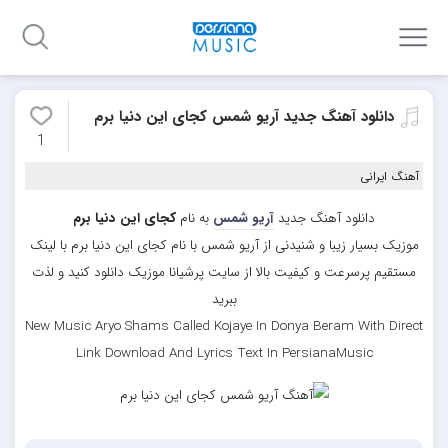
دانلود آهنگ جدید آریو شمس کجای این دنیا برم
1
آهنگ ایرانی
دانلود آهنگ جدید
آریو شمس
به نام
کجای این دنیا برم
موزیک بسیار زیبا و شنیدنی از آریو شمس با نام کجای این دنیا برم با لینک
مستقیم پرسرعت و کیفیت بالا از سایت پرشیانا موزیک دانلود کنید و لذت
ببرید
New Music Aryo Shams Called Kojaye In Donya Beram With Direct
Link Download And Lyrics Text In PersianaMusic