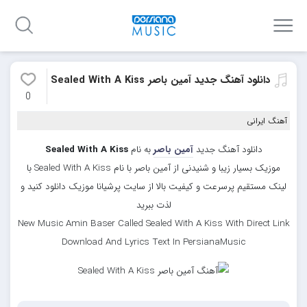
دانلود آهنگ جدید آمین باصر Sealed With A Kiss
0
آهنگ ایرانی
دانلود آهنگ جدید
آمین باصر
به نام
Sealed With A Kiss
موزیک بسیار زیبا و شنیدنی از آمین باصر با نام Sealed With A Kiss با
لینک مستقیم پرسرعت و کیفیت بالا از سایت پرشیانا موزیک دانلود کنید و
لذت ببرید
New Music Amin Baser Called Sealed With A Kiss With Direct Link
Download And Lyrics Text In PersianaMusic