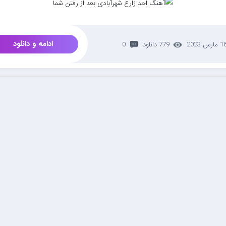
ادامه و دانلود
 مارس 2023
779 دانلود
0