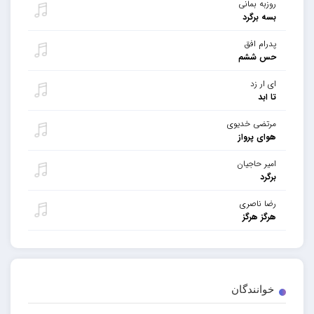
روزبه بمانی
بسه برگرد
پدرام افق
حس ششم
ای ار زد
تا ابد
مرتضی خدیوی
هوای پرواز
امیر حاجیان
برگرد
رضا ناصری
هرگز هرگز
خوانندگان