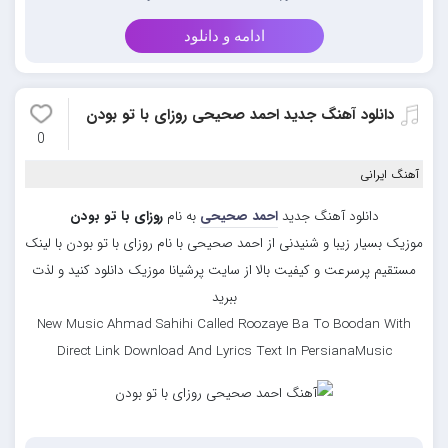
ادامه و دانلود
دانلود آهنگ جدید احمد صحیحی روزای با تو بودن
0
آهنگ ایرانی
دانلود آهنگ جدید
احمد صحیحی
به نام
روزای با تو بودن
موزیک بسیار زیبا و شنیدنی از احمد صحیحی با نام روزای با تو بودن با لینک
مستقیم پرسرعت و کیفیت بالا از سایت پرشیانا موزیک دانلود کنید و لذت
ببرید
New Music Ahmad Sahihi Called Roozaye Ba To Boodan With
Direct Link Download And Lyrics Text In PersianaMusic