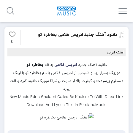
دانلود آهنگ جدید ادریس غلامی بخاطره تو
0
آهنگ ایرانی
دانلود آهنگ جدید
ادریس غلامی
به نام
بخاطره تو
موزیک بسیار زیبا و شنیدنی از ادریس غلامی با نام بخاطره تو با لینک
مستقیم پرسرعت و کیفیت بالا از سایت پرشیانا موزیک دانلود کنید و لذت
ببرید
New Music Edris Gholami Called Be Khatere To With Direct Link
Download And Lyrics Text In PersianaMusic