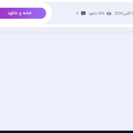
ادامه و دانلود
تبر 2024
409 دانلود
0