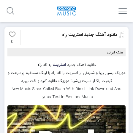
دانلود آهنگ جدید استریت راه
0
آهنگ ایرانی
دانلود آهنگ جدید
استریت
به نام
راه
موزیک بسیار زیبا و شنیدنی از استریت با نام راه با لینک مستقیم پرسرعت و
کیفیت بالا از سایت پرشیانا موزیک دانلود کنید و لذت ببرید
New Music Street Called Raah With Direct Link Download And
Lyrics Text In PersianaMusic