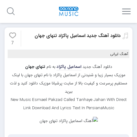
دانلود آهنگ جدید اسماعیل پاکزاد تنهای جهان
7
آهنگ ایرانی
دانلود آهنگ جدید
اسماعیل پاکزاد
به نام
تنهای جهان
موزیک بسیار زیبا و شنیدنی از اسماعیل پاکزاد با نام تنهای جهان با لینک
مستقیم پرسرعت و کیفیت بالا از سایت پرشیانا موزیک دانلود کنید و لذت
ببرید
New Music Esmaeil Pakzad Called Tanhaye Jahan With Direct
Link Download And Lyrics Text In PersianaMusic