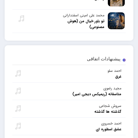
محمد علی امینی اسفندارانی
تو باور خیال من (هوش
مصنوعی)
پیشنهادات اتفاقی
احمد سلو
غرق
مجید رضوی
متاسفانه (ریمیکس دیجی امیر)
سروش شجاعی
گذشته ها گذشته
احمد خسروی
عشق اسطوره ای