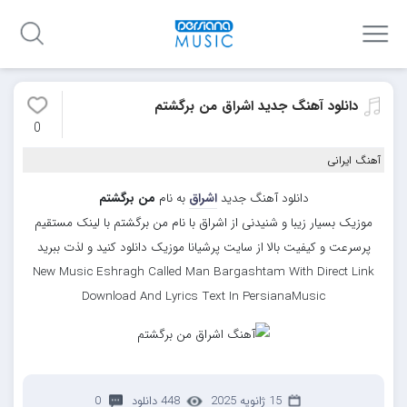
دانلود آهنگ جدید اشراق من برگشتم
0
آهنگ ایرانی
دانلود آهنگ جدید
اشراق
به نام
من برگشتم
موزیک بسیار زیبا و شنیدنی از اشراق با نام من برگشتم با لینک مستقیم
پرسرعت و کیفیت بالا از سایت پرشیانا موزیک دانلود کنید و لذت ببرید
New Music Eshragh Called Man Bargashtam With Direct Link
Download And Lyrics Text In PersianaMusic
15 ژانویه 2025
448 دانلود
0