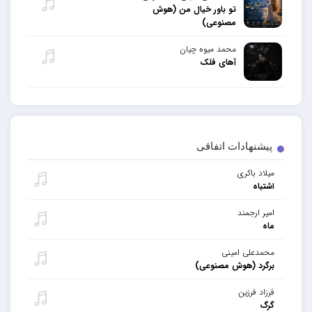
تو باور خیال من (هوش
مصنوعی)
محمد میوه چیان
آهای فلک
پیشنهادات اتفاقی
میلاد باکری
اشتباه
امیر ارجمند
ماه
محمدعلی امینی
برگرد (هوش مصنوعی)
فرزاد فرزین
گرگ