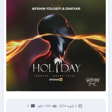
2 ژانویه 2024
554 دانلود
0