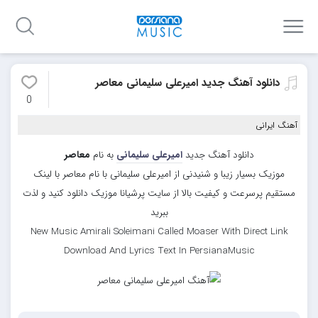
دانلود آهنگ جدید امیرعلی سلیمانی معاصر
0
آهنگ ایرانی
دانلود آهنگ جدید
امیرعلی سلیمانی
به نام
معاصر
موزیک بسیار زیبا و شنیدنی از امیرعلی سلیمانی با نام معاصر با لینک
مستقیم پرسرعت و کیفیت بالا از سایت پرشیانا موزیک دانلود کنید و لذت
ببرید
New Music Amirali Soleimani Called Moaser With Direct Link
Download And Lyrics Text In PersianaMusic