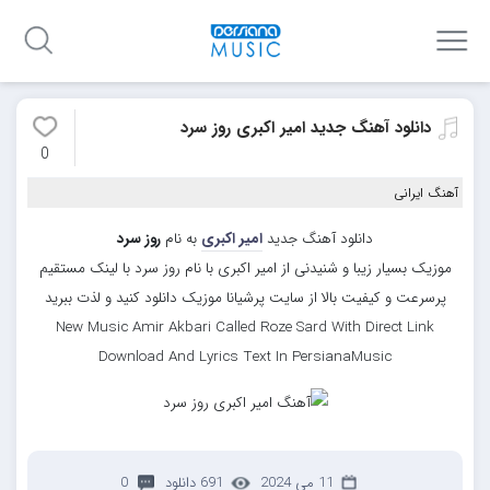
دانلود آهنگ جدید امیر اکبری روز سرد
0
آهنگ ایرانی
دانلود آهنگ جدید
امیر اکبری
به نام
روز سرد
موزیک بسیار زیبا و شنیدنی از امیر اکبری با نام روز سرد با لینک مستقیم
پرسرعت و کیفیت بالا از سایت پرشیانا موزیک دانلود کنید و لذت ببرید
New Music Amir Akbari Called Roze Sard With Direct Link
Download And Lyrics Text In PersianaMusic
11 می 2024
691 دانلود
0