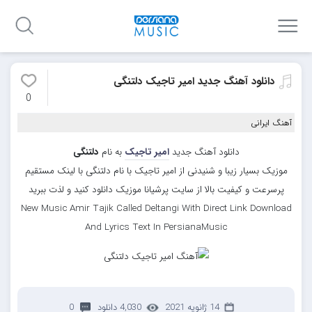
دانلود آهنگ جدید امیر تاجیک دلتنگی
0
آهنگ ایرانی
دانلود آهنگ جدید
امیر تاجیک
به نام
دلتنگی
موزیک بسیار زیبا و شنیدنی از امیر تاجیک با نام دلتنگی با لینک مستقیم
پرسرعت و کیفیت بالا از سایت پرشیانا موزیک دانلود کنید و لذت ببرید
New Music Amir Tajik Called Deltangi With Direct Link Download
And Lyrics Text In PersianaMusic
14 ژانویه 2021
4,030 دانلود
0