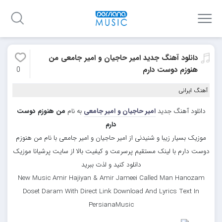
دانلود آهنگ جدید امیر حاجیان و امیر جامعی من
هنوزم دوست دارم
0
آهنگ ایرانی
دانلود آهنگ جدید
امیر حاجیان و امیر جامعی
به نام
من هنوزم دوست
دارم
موزیک بسیار زیبا و شنیدنی از امیر حاجیان و امیر جامعی با نام من هنوزم
دوست دارم با لینک مستقیم پرسرعت و کیفیت بالا از سایت پرشیانا موزیک
دانلود کنید و لذت ببرید
New Music Amir Hajiyan & Amir Jameei Called Man Hanozam
Doset Daram With Direct Link Download And Lyrics Text In
PersianaMusic