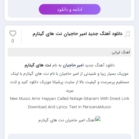
ادامه و دانلود
دانلود آهنگ جدید امیر حاجیان نت های گیتارم
0
آهنگ ایرانی
دانلود آهنگ جدید
امیر حاجیان
به نام
نت های گیتارم
موزیک بسیار زیبا و شنیدنی از امیر حاجیان با نام نت های گیتارم با لینک
مستقیم پرسرعت و کیفیت بالا از سایت پرشیانا موزیک دانلود کنید و لذت
ببرید
New Music Amir Hajiyan Called Notaye Gitaram With Direct Link
Download And Lyrics Text In PersianaMusic