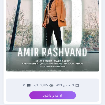
3 دسامبر 2021
2,485 دانلود
0
ادامه و دانلود