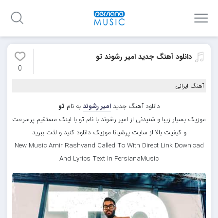
دانلود آهنگ جدید امیر رشوند تو
0
آهنگ ایرانی
دانلود آهنگ جدید
امیر رشوند
به نام
تو
موزیک بسیار زیبا و شنیدنی از امیر رشوند با نام تو با لینک مستقیم پرسرعت
و کیفیت بالا از سایت پرشیانا موزیک دانلود کنید و لذت ببرید
New Music Amir Rashvand Called To With Direct Link Download
And Lyrics Text In PersianaMusic