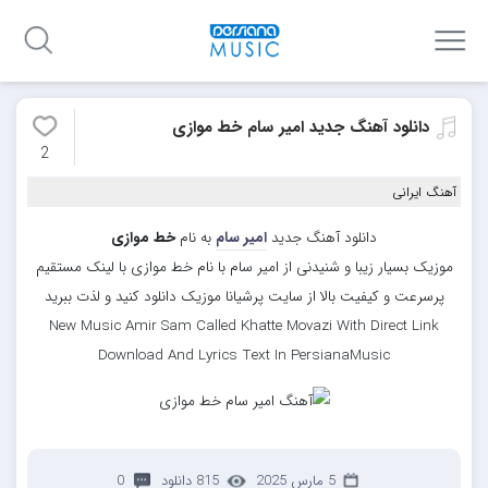
دانلود آهنگ جدید امیر سام خط موازی
2
آهنگ ایرانی
دانلود آهنگ جدید
امیر سام
به نام
خط موازی
موزیک بسیار زیبا و شنیدنی از امیر سام با نام خط موازی با لینک مستقیم
پرسرعت و کیفیت بالا از سایت پرشیانا موزیک دانلود کنید و لذت ببرید
New Music Amir Sam Called Khatte Movazi With Direct Link
Download And Lyrics Text In PersianaMusic
5 مارس 2025
815 دانلود
0