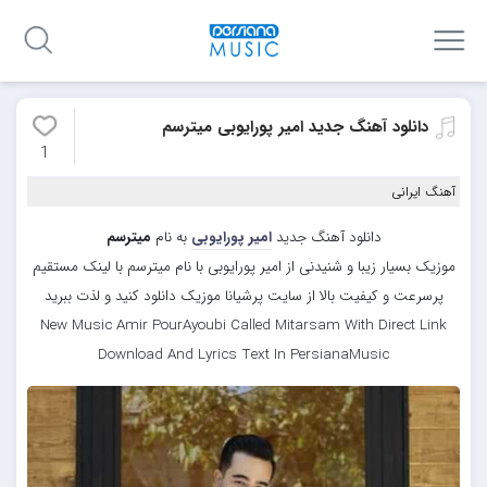
دانلود آهنگ جدید امیر پورایوبی میترسم
1
آهنگ ایرانی
دانلود آهنگ جدید
امیر پورایوبی
به نام
میترسم
موزیک بسیار زیبا و شنیدنی از امیر پورایوبی با نام میترسم با لینک مستقیم
پرسرعت و کیفیت بالا از سایت پرشیانا موزیک دانلود کنید و لذت ببرید
New Music Amir PourAyoubi Called Mitarsam With Direct Link
Download And Lyrics Text In PersianaMusic