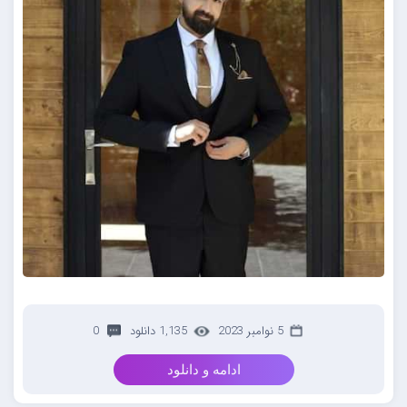
5 نوامبر 2023
1,135 دانلود
0
ادامه و دانلود